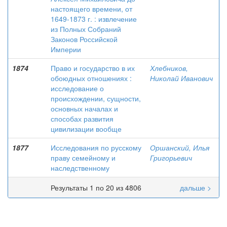
настоящего времени, от
1649-1873 г. : извлечение
из Полных Собраний
Законов Российской
Империи
1874
Право и государство в их
Хлебников,
обоюдных отношениях :
Николай Иванович
исследование о
происхождении, сущности,
основных началах и
способах развития
цивилизации вообще
1877
Исследования по русскому
Оршанский, Илья
праву семейному и
Григорьевич
наследственному
Результаты 1 по 20 из 4806
дальше >